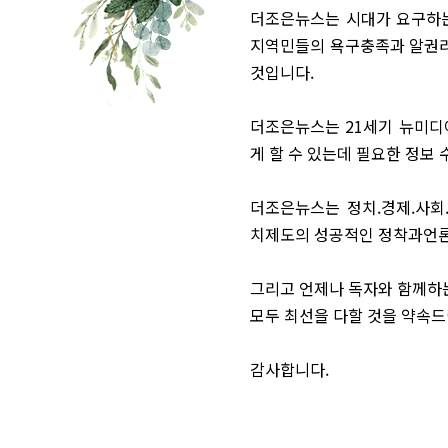
더조은뉴스는 시대가 요구하는
지역민들의 욕구충족과 알권리
것입니다.
더조은뉴스는 21세기 뉴미디
게 할 수 있는데 필요한 정보
더조은뉴스는 정치.경제.사회
치제도의 성공적인 정착과언론
그리고 언제나 독자와 함께하는
모두 최선을 다할 것을 약속드
감사합니다.