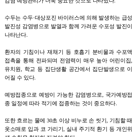
감염 예방관리가 더욱 중요한 것으로 나타났다.
수두는 수두·대상포진 바이러스에 의해 발생하는 급성
발진성 감염병으로 발열과 함께 가려운 수포성 발진이
나타난다.
환자의 기침이나 재채기 등 호흡기 분비물과 수포액
접촉을 통해 전파되며 전염력이 매우 높아 어린이집,
유치원, 학교 등 집단생활 공간에서 집단발생으로 이
어질 수 있다.
예방접종으로 예방이 가능한 감염병으로, 국가예방접
종 일정에 따라 적기에 접종하는 것이 중요하다.
또한 흐르는 물에 30초 이상 비누로 손 씻기, 기침할 때
옷소매로 입과 코 가리기, 실내 주기적 환기 등 개인위