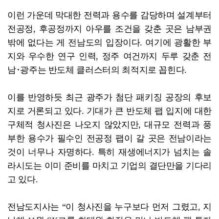
이런 가운데 막대한 전력과 용수를 감당하며 설계부터
전공정, 후공정까지 아우를 조건을 갖춘 곳은 남부권
밖에 없다는 게 전남도의 입장이다. 여기에 광활한 부
지와 우수한 연구 인력, 정주 여건까지 두루 갖춘 전
남･광주는 반도체 클러스터의 최적지로 꼽힌다.
이를 반영하듯 최근 광주가 첨단 패키징 공장의 후보
지로 거론되고 있다. 기대가 큰 반도체 팹 입지에 대한
구체적 청사진은 나오지 않았지만, 대규모 전력과 풍
부한 용수가 필수인 전공정 팹이 갈 곳은 전남이라는
것이 너무나 자명하다. 특히 재생에너지가 넘치는 솔
라시도는 이미 준비를 마치고 기업의 결단만을 기다리
고 있다.
전남도지사는 “이 청사진을 누구보다 먼저 그렸고, 지