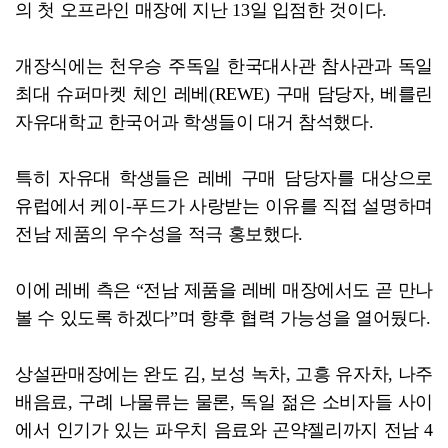
의 첫 오프라인 매장에 지난 13일 입점한 것이다.
개장식에는 천우승 주독일 한국대사관 참사관과 독일
최대 슈퍼마켓 체인 레베(REWE) 구매 담당자, 베를린
자유대학교 한국어과 학생들이 대거 참석했다.
특히 자유대 학생들은 레베 구매 담당자를 대상으로
유럽에서 케이-푸드가 사랑받는 이유를 직접 설명하며
전남 제품의 우수성을 적극 홍보했다.
이에 레베 측은 “전남 제품을 레베 매장에서도 곧 만나
볼 수 있도록 하겠다”며 향후 협력 가능성을 열어뒀다.
상설판매장에는 완도 김, 보성 녹차, 고흥 유자차, 나주
배음료, 구례 나물류는 물론, 독일 젊은 소비자들 사이
에서 인기가 있는 파우치 음료와 곤약젤리까지 전남 4