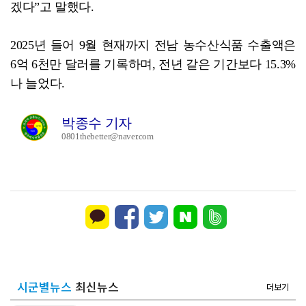
겠다”고 말했다.
2025년 들어 9월 현재까지 전남 농수산식품 수출액은
6억 6천만 달러를 기록하며, 전년 같은 기간보다 15.3%
나 늘었다.
박종수 기자
0801thebetter@naver.com
시군별뉴스
최신뉴스
더보기