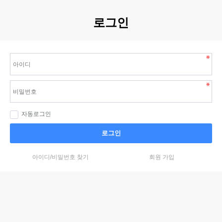
로그인
자동로그인
로그인
아이디/비밀번호 찾기
회원 가입