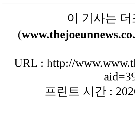
이 기사는 
(
www.thejoeunnews.co
URL : http://www.www.th
aid=3
프린트 시간 : 2026